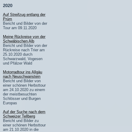
2020
Auf Streifzug entlang der
Prüm
Bericht und Bilder von der
Tour am 09.11.2020
Meine Rückreise von der
Schwäbischen Alb
Bericht und Bilder von der
Rückreise nach Trier am
25.10.2020 durch
Schwarzwald, Vogesen
und Pfälzer Wald
Motorradtour ins Allgäu
nach Neuschwanstein
Bericht und Bilder von
einer schönen Herbsttour
am 24.10.2020 zu einem
der meistbesuchten
Schlösser und Burgen
Europas
Auf der Suche nach dem
Schweizer Tellberg
Bericht und Bilder zu
einer schönen Herbsttour
am 21.10.2020 in die