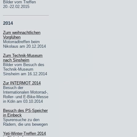
Bilder vom Treffen
20.-22.02.2015
2014
Zum weihnachtlichen
Vorglühen
Motorradtreffen beim
Nikolaus am 20.12.2014
Zum Technik-Museum
nach Sinsheim
Bilder vom Besuch des
Technik-Museum
Sinsheim am 16.12.2014
Zur INTERMOT 2014
Besuch der
Internationalen Motorrad-,
Roller- und E-Bike-Messe
in Köln am 03.10.2014
Besuch des PS-Speicher
in Einbeck
Spurensuche zu den
Rädern, die uns bewegen
Yeti-Winter-Treffen 2014