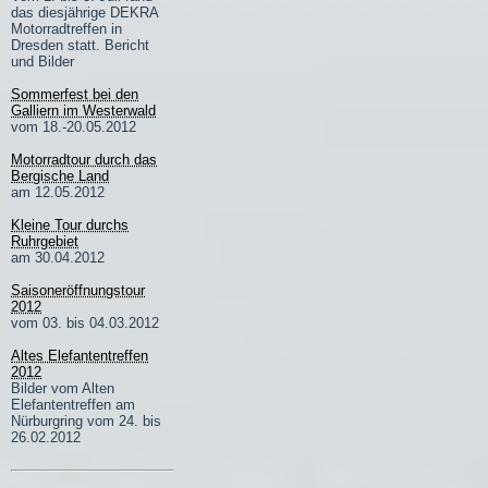
das diesjährige DEKRA
Motorradtreffen in
Dresden statt. Bericht
und Bilder
Sommerfest bei den
Galliern im Westerwald
vom 18.-20.05.2012
Motorradtour durch das
Bergische Land
am 12.05.2012
Kleine Tour durchs
Ruhrgebiet
am 30.04.2012
Saisoneröffnungstour
2012
vom 03. bis 04.03.2012
Altes Elefantentreffen
2012
Bilder vom Alten
Elefantentreffen am
Nürburgring vom 24. bis
26.02.2012