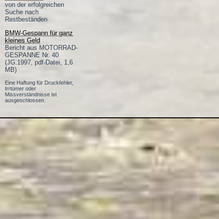
von der erfolgreichen
Suche nach
Restbeständen
BMW-Gespann für ganz
kleines Geld
Bericht aus MOTORRAD-
GESPANNE Nr. 40
(JG.1997, pdf-Datei, 1,6
MB)
Eine Haftung für Druckfehler,
Irrtümer oder
Missverständnisse ist
ausgeschlossen.