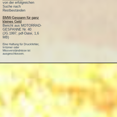
von der erfolgreichen
Suche nach
Restbeständen
BMW-Gespann für ganz
kleines Geld
Bericht aus MOTORRAD-
GESPANNE Nr. 40
(JG.1997, pdf-Datei, 1,6
MB)
Eine Haftung für Druckfehler,
Irrtümer oder
Missverständnisse ist
ausgeschlossen.