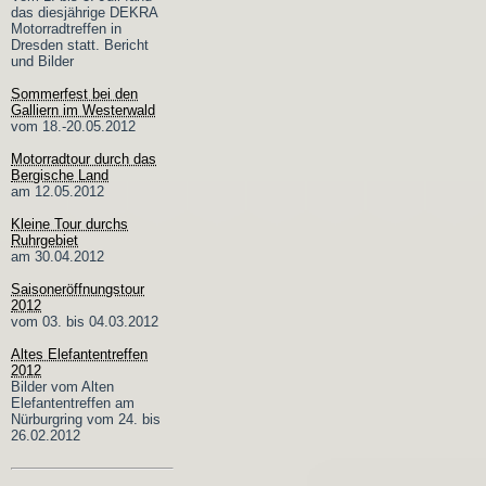
das diesjährige DEKRA
Motorradtreffen in
Dresden statt. Bericht
und Bilder
Sommerfest bei den
Galliern im Westerwald
vom 18.-20.05.2012
Motorradtour durch das
Bergische Land
am 12.05.2012
Kleine Tour durchs
Ruhrgebiet
am 30.04.2012
Saisoneröffnungstour
2012
vom 03. bis 04.03.2012
Altes Elefantentreffen
2012
Bilder vom Alten
Elefantentreffen am
Nürburgring vom 24. bis
26.02.2012