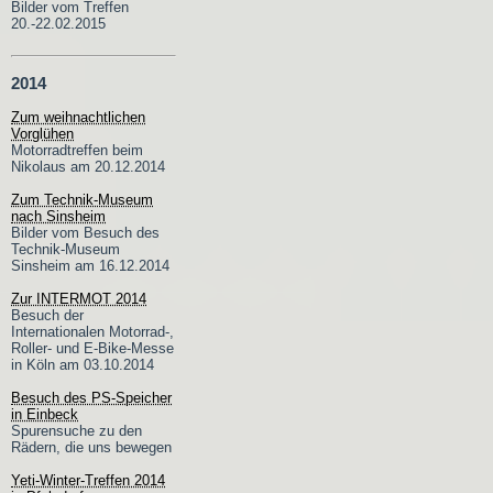
Bilder vom Treffen
20.-22.02.2015
2014
Zum weihnachtlichen
Vorglühen
Motorradtreffen beim
Nikolaus am 20.12.2014
Zum Technik-Museum
nach Sinsheim
Bilder vom Besuch des
Technik-Museum
Sinsheim am 16.12.2014
Zur INTERMOT 2014
Besuch der
Internationalen Motorrad-,
Roller- und E-Bike-Messe
in Köln am 03.10.2014
Besuch des PS-Speicher
in Einbeck
Spurensuche zu den
Rädern, die uns bewegen
Yeti-Winter-Treffen 2014