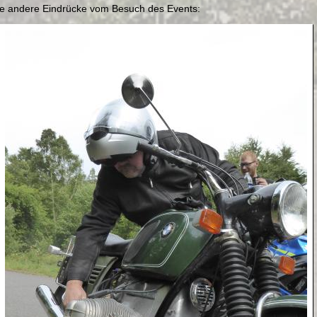
nige andere Eindrücke vom Besuch des Events: