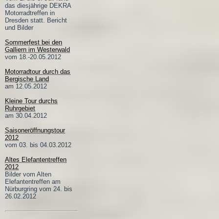
das diesjährige DEKRA
Motorradtreffen in
Dresden statt. Bericht
und Bilder
Sommerfest bei den
Galliern im Westerwald
vom 18.-20.05.2012
Motorradtour durch das
Bergische Land
am 12.05.2012
Kleine Tour durchs
Ruhrgebiet
am 30.04.2012
Saisoneröffnungstour
2012
vom 03. bis 04.03.2012
Altes Elefantentreffen
2012
Bilder vom Alten
Elefantentreffen am
Nürburgring vom 24. bis
26.02.2012