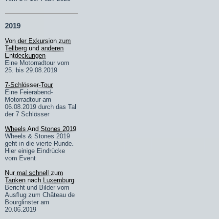
2019
Von der Exkursion zum
Tellberg und anderen
Entdeckungen
Eine Motorradtour vom
25. bis 29.08.2019
7-Schlösser-Tour
Eine Feierabend-
Motorradtour am
06.08.2019 durch das Tal
der 7 Schlösser
Wheels And Stones 2019
Wheels & Stones 2019
geht in die vierte Runde.
Hier einige Eindrücke
vom Event
Nur mal schnell zum
Tanken nach Luxemburg
Bericht und Bilder vom
Ausflug zum Château de
Bourglinster am
20.06.2019