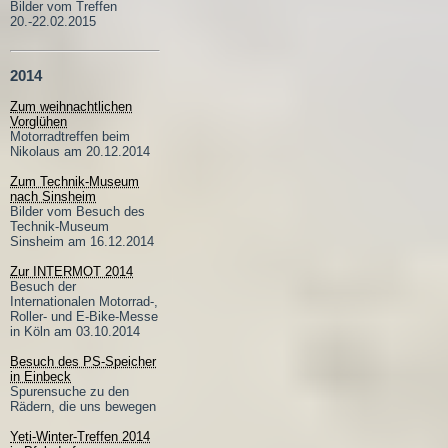
Bilder vom Treffen
20.-22.02.2015
2014
Zum weihnachtlichen
Vorglühen
Motorradtreffen beim
Nikolaus am 20.12.2014
Zum Technik-Museum
nach Sinsheim
Bilder vom Besuch des
Technik-Museum
Sinsheim am 16.12.2014
Zur INTERMOT 2014
Besuch der
Internationalen Motorrad-,
Roller- und E-Bike-Messe
in Köln am 03.10.2014
Besuch des PS-Speicher
in Einbeck
Spurensuche zu den
Rädern, die uns bewegen
Yeti-Winter-Treffen 2014