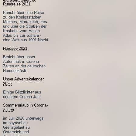
Rundreise 2021
Bericht über eine Reise
zu den Königsstädten
Meknes, Marrakech, Fes
und über die Straßen der
Kasbahs vom Hohen
Atlas bis zur Sahara -
eine Welt aus 1001 Nacht
Nordsee 2021
Bericht über unser
Aufenthalt in Corona-
Zeiten an der deutschen
Nordseeküste
Unser Adventskalender
2020
Einige Blitzlichter aus
unserem Corona-Jahr
Sommerurlaub in Corona-
Zeiten
im Juli 2020 unterwegs
im bayrischen
Grenzgebiet zu
Österreich und