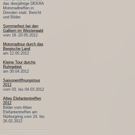
das diesjährige DEKRA
Motorradtreffen in
Dresden statt. Bericht
und Bilder
Sommerfest bei den
Galliern im Westerwald
vom 18.-20.05.2012
Motorradtour durch das
Bergische Land
am 12.05.2012
Kleine Tour durchs
Ruhrgebiet
am 30.04.2012
Saisoneröffnungstour
2012
vom 03. bis 04.03.2012
Altes Elefantentreffen
2012
Bilder vom Alten
Elefantentreffen am
Nürburgring vom 24. bis
26.02.2012