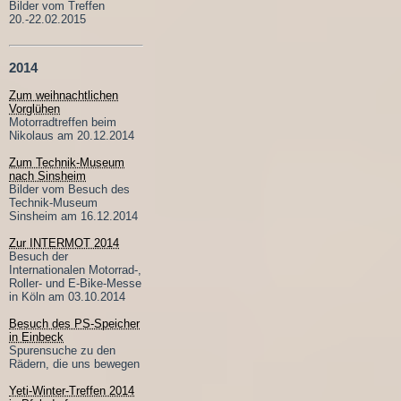
Bilder vom Treffen
20.-22.02.2015
2014
Zum weihnachtlichen
Vorglühen
Motorradtreffen beim
Nikolaus am 20.12.2014
Zum Technik-Museum
nach Sinsheim
Bilder vom Besuch des
Technik-Museum
Sinsheim am 16.12.2014
Zur INTERMOT 2014
Besuch der
Internationalen Motorrad-,
Roller- und E-Bike-Messe
in Köln am 03.10.2014
Besuch des PS-Speicher
in Einbeck
Spurensuche zu den
Rädern, die uns bewegen
Yeti-Winter-Treffen 2014