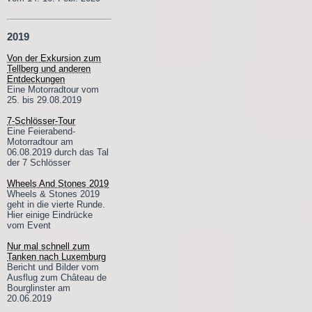
2019
Von der Exkursion zum
Tellberg und anderen
Entdeckungen
Eine Motorradtour vom
25. bis 29.08.2019
7-Schlösser-Tour
Eine Feierabend-
Motorradtour am
06.08.2019 durch das Tal
der 7 Schlösser
Wheels And Stones 2019
Wheels & Stones 2019
geht in die vierte Runde.
Hier einige Eindrücke
vom Event
Nur mal schnell zum
Tanken nach Luxemburg
Bericht und Bilder vom
Ausflug zum Château de
Bourglinster am
20.06.2019