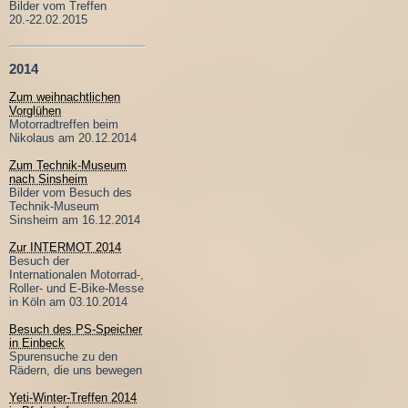
Bilder vom Treffen
20.-22.02.2015
2014
Zum weihnachtlichen
Vorglühen
Motorradtreffen beim
Nikolaus am 20.12.2014
Zum Technik-Museum
nach Sinsheim
Bilder vom Besuch des
Technik-Museum
Sinsheim am 16.12.2014
Zur INTERMOT 2014
Besuch der
Internationalen Motorrad-,
Roller- und E-Bike-Messe
in Köln am 03.10.2014
Besuch des PS-Speicher
in Einbeck
Spurensuche zu den
Rädern, die uns bewegen
Yeti-Winter-Treffen 2014