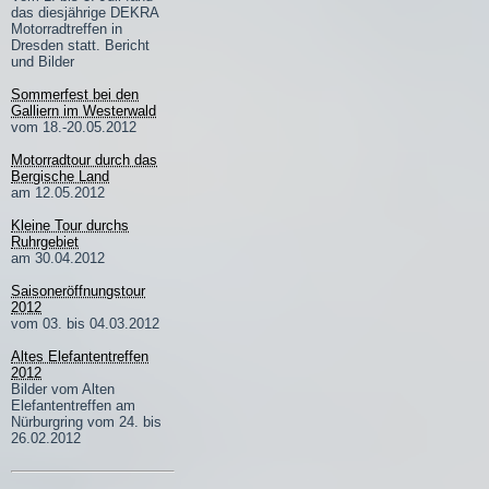
das diesjährige DEKRA
Motorradtreffen in
Dresden statt. Bericht
und Bilder
Sommerfest bei den
Galliern im Westerwald
vom 18.-20.05.2012
Motorradtour durch das
Bergische Land
am 12.05.2012
Kleine Tour durchs
Ruhrgebiet
am 30.04.2012
Saisoneröffnungstour
2012
vom 03. bis 04.03.2012
Altes Elefantentreffen
2012
Bilder vom Alten
Elefantentreffen am
Nürburgring vom 24. bis
26.02.2012