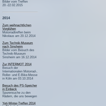
Bilder vom Treffen
20.-22.02.2015
2014
Zum weihnachtlichen
Vorglühen
Motorradtreffen beim
Nikolaus am 20.12.2014
Zum Technik-Museum
nach Sinsheim
Bilder vom Besuch des
Technik-Museum
Sinsheim am 16.12.2014
Zur INTERMOT 2014
Besuch der
Internationalen Motorrad-,
Roller- und E-Bike-Messe
in Köln am 03.10.2014
Besuch des PS-Speicher
in Einbeck
Spurensuche zu den
Rädern, die uns bewegen
Yeti-Winter-Treffen 2014