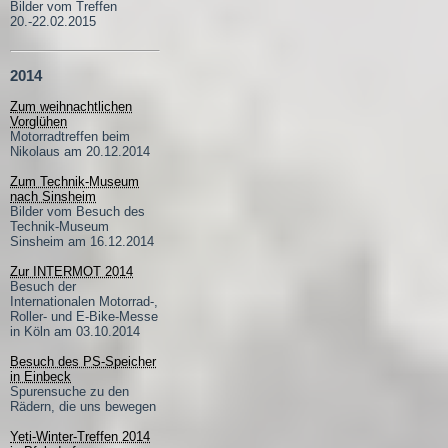
Bilder vom Treffen
20.-22.02.2015
2014
Zum weihnachtlichen
Vorglühen
Motorradtreffen beim
Nikolaus am 20.12.2014
Zum Technik-Museum
nach Sinsheim
Bilder vom Besuch des
Technik-Museum
Sinsheim am 16.12.2014
Zur INTERMOT 2014
Besuch der
Internationalen Motorrad-,
Roller- und E-Bike-Messe
in Köln am 03.10.2014
Besuch des PS-Speicher
in Einbeck
Spurensuche zu den
Rädern, die uns bewegen
Yeti-Winter-Treffen 2014