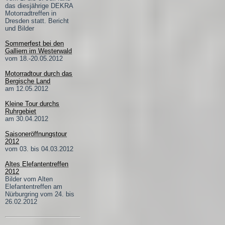
das diesjährige DEKRA
Motorradtreffen in
Dresden statt. Bericht
und Bilder
Sommerfest bei den
Galliern im Westerwald
vom 18.-20.05.2012
Motorradtour durch das
Bergische Land
am 12.05.2012
Kleine Tour durchs
Ruhrgebiet
am 30.04.2012
Saisoneröffnungstour
2012
vom 03. bis 04.03.2012
Altes Elefantentreffen
2012
Bilder vom Alten
Elefantentreffen am
Nürburgring vom 24. bis
26.02.2012