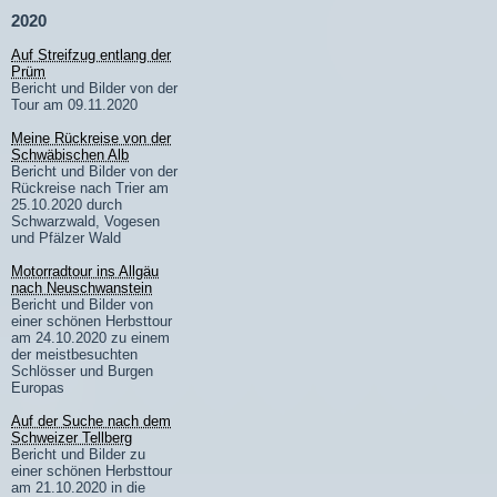
2020
Auf Streifzug entlang der
Prüm
Bericht und Bilder von der
Tour am 09.11.2020
Meine Rückreise von der
Schwäbischen Alb
Bericht und Bilder von der
Rückreise nach Trier am
25.10.2020 durch
Schwarzwald, Vogesen
und Pfälzer Wald
Motorradtour ins Allgäu
nach Neuschwanstein
Bericht und Bilder von
einer schönen Herbsttour
am 24.10.2020 zu einem
der meistbesuchten
Schlösser und Burgen
Europas
Auf der Suche nach dem
Schweizer Tellberg
Bericht und Bilder zu
einer schönen Herbsttour
am 21.10.2020 in die