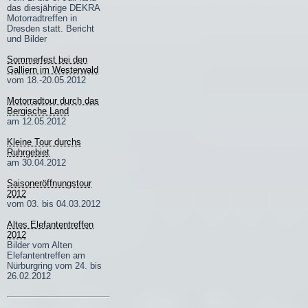
das diesjährige DEKRA
Motorradtreffen in
Dresden statt. Bericht
und Bilder
Sommerfest bei den
Galliern im Westerwald
vom 18.-20.05.2012
Motorradtour durch das
Bergische Land
am 12.05.2012
Kleine Tour durchs
Ruhrgebiet
am 30.04.2012
Saisoneröffnungstour
2012
vom 03. bis 04.03.2012
Altes Elefantentreffen
2012
Bilder vom Alten
Elefantentreffen am
Nürburgring vom 24. bis
26.02.2012