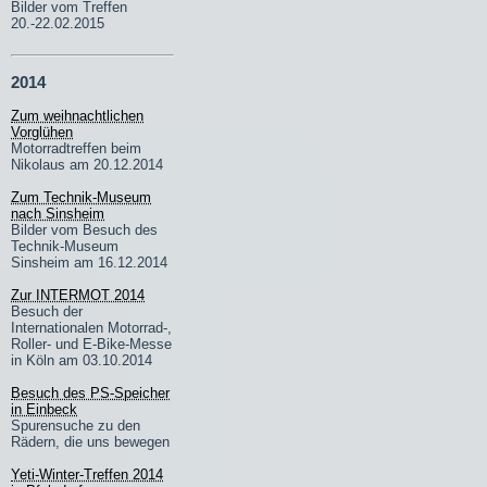
Bilder vom Treffen
20.-22.02.2015
2014
Zum weihnachtlichen
Vorglühen
Motorradtreffen beim
Nikolaus am 20.12.2014
Zum Technik-Museum
nach Sinsheim
Bilder vom Besuch des
Technik-Museum
Sinsheim am 16.12.2014
Zur INTERMOT 2014
Besuch der
Internationalen Motorrad-,
Roller- und E-Bike-Messe
in Köln am 03.10.2014
Besuch des PS-Speicher
in Einbeck
Spurensuche zu den
Rädern, die uns bewegen
Yeti-Winter-Treffen 2014