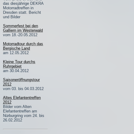
das diesjährige DEKRA
Motorradtreffen in
Dresden statt. Bericht
und Bilder
Sommerfest bei den
Galliern im Westerwald
vom 18.-20.05.2012
Motorradtour durch das
Bergische Land
am 12.05.2012
Kleine Tour durchs
Ruhrgebiet
am 30.04.2012
Saisoneröffnungstour
2012
vom 03. bis 04.03.2012
Altes Elefantentreffen
2012
Bilder vom Alten
Elefantentreffen am
Nürburgring vom 24. bis
26.02.2012