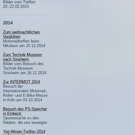
Bilder vom Treffen
20.-22.02.2015
2014
Zum weihnachtlichen
Vorglühen
Motorradtreffen beim
Nikolaus am 20.12.2014
Zum Technik-Museum
nach Sinsheim
Bilder vom Besuch des
Technik-Museum
Sinsheim am 16.12.2014
Zur INTERMOT 2014
Besuch der
Internationalen Motorrad-,
Roller- und E-Bike-Messe
in Köln am 03.10.2014
Besuch des PS-Speicher
in Einbeck
Spurensuche zu den
Rädern, die uns bewegen
Yeti-Winter-Treffen 2014