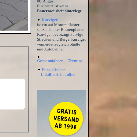
06. August
Für heute ist keine
Bauernweisheit hinterlegt.
Kurviger
ist ein auf Motorradfahrer
spezialisierter Routenplaner.
Kurviger bevorzugt kurvige
Strecken und Berge, Kurviger
vermeidet zugleich Städte
und Autobahnen.
Gespannfahrer- Termine
Europäischer
Unfallbericht online