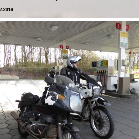
2.2016