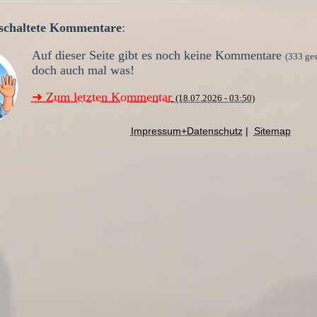
geschaltete Kommentare
:
Auf dieser Seite gibt es noch keine Kommentare
(333 ge
doch auch mal was!
➜ Zum letzten Kommentar
(18.07.2026 - 03:50)
Impressum+Datenschutz
|
Sitemap