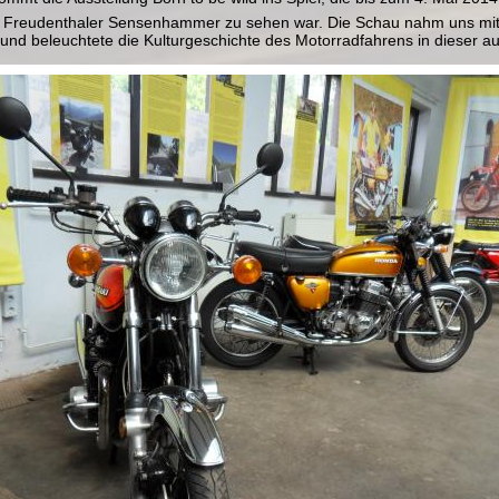
 Freudenthaler Sensenhammer zu sehen war. Die Schau nahm uns mit 
 und beleuchtete die Kulturgeschichte des Motorradfahrens in dieser a