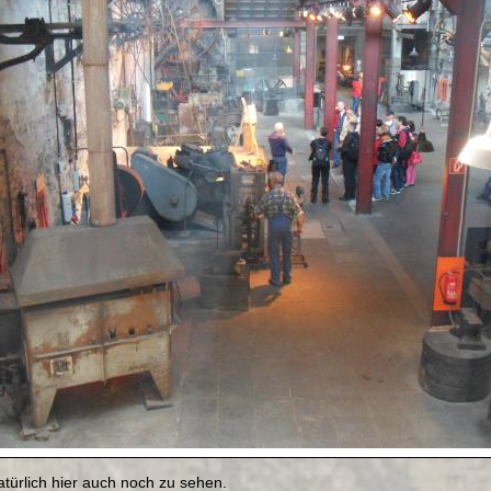
türlich hier auch noch zu sehen.