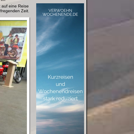
auf eine Reise
ufregenden Zeit.