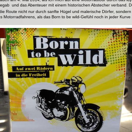
egab  und das Abenteuer mit einem historischen Abstecher verband.
ie Route nicht nur durch sanfte Hügel und malerische Dörfer, sondern 
 Motorradfahrens, als das Born to be wild-Gefühl noch in jeder Kurve 