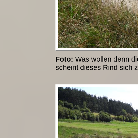
Foto:
Was wollen denn die
scheint dieses Rind sich z