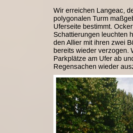
Wir erreichen Langeac, de
polygonalen Turm maßgebl
Uferseite bestimmt. Ocke
Schattierungen leuchten h
den Allier mit ihren zwei
bereits wieder verzogen. 
Parkplätze am Ufer ab un
Regensachen wieder aus