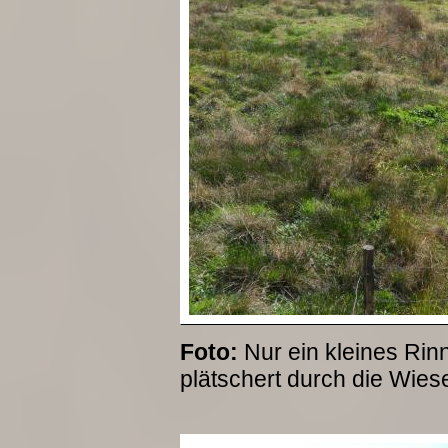
Foto:
Nur ein kleines Rin
plätschert durch die Wies