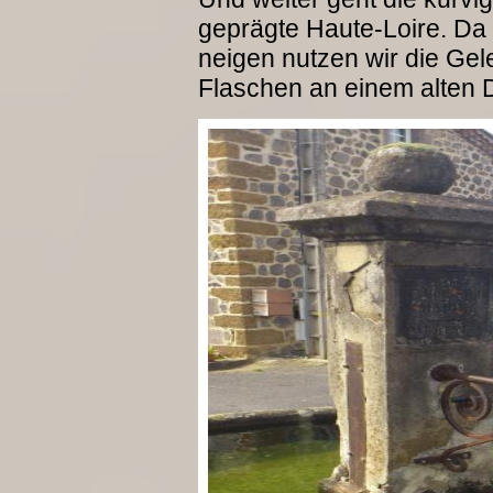
geprägte Haute-Loire. Da
neigen nutzen wir die Gele
Flaschen an einem alten 