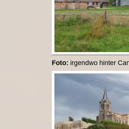
Foto:
irgendwo hinter Cani