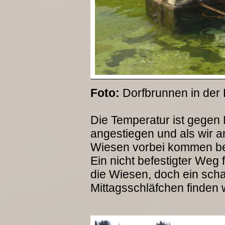
Foto:
Dorfbrunnen in der 
Die Temperatur ist gegen
angestiegen und als wir a
Wiesen vorbei kommen bes
Ein nicht befestigter Weg
die Wiesen, doch ein schat
Mittagsschläfchen finden wi