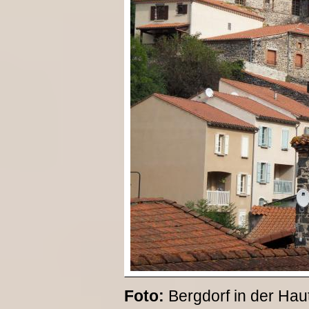
Foto:
Bergdorf in der Hau