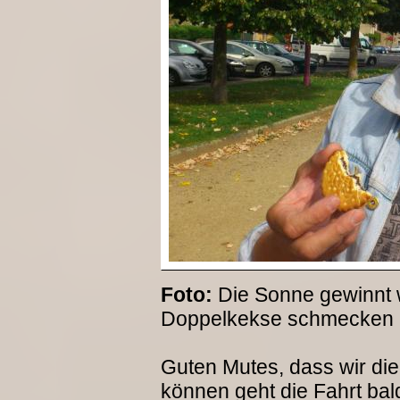
Foto:
Die Sonne gewinnt 
Doppelkekse schmecken 
Guten Mutes, dass wir di
können geht die Fahrt bal