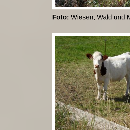
Foto:
Wiesen, Wald und M