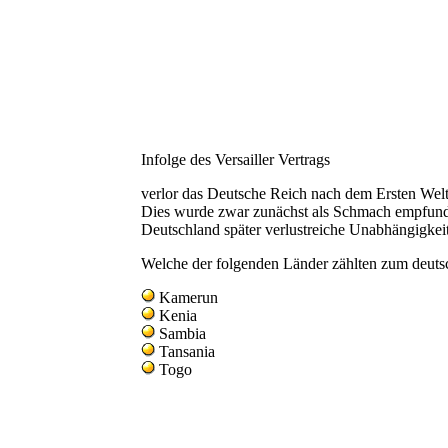
Infolge des Versailler Vertrags
verlor das Deutsche Reich nach dem Ersten Welt
Dies wurde zwar zunächst als Schmach empfunde
Deutschland später verlustreiche Unabhängigkeit
Welche der folgenden Länder zählten zum deuts
Kamerun
Kenia
Sambia
Tansania
Togo